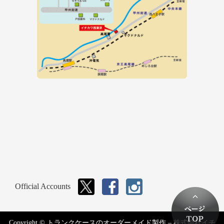
Official Accounts
Copyright © トランクケースのオーダーメイド製作 – 株式会社イチ