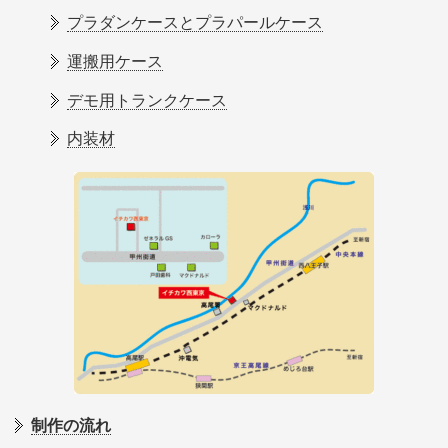
プラダンケースとプラパールケース
運搬用ケース
デモ用トランクケース
内装材
制作の流れ