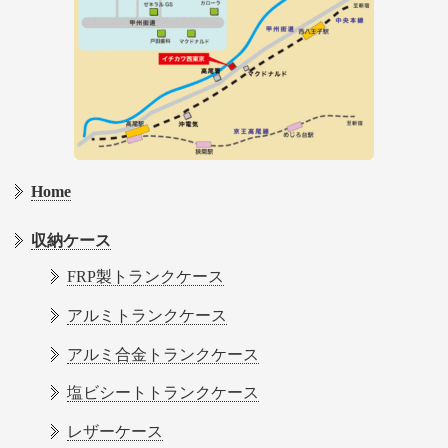
Home
収納ケース
FRP製トランクケース
アルミトランクケース
アルミ合金トランクケース
塩ビシートトランクケース
レザーケース