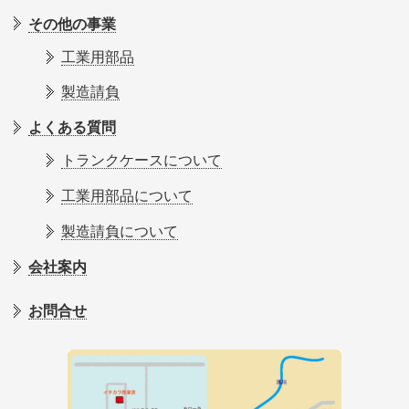
その他の事業
工業用部品
製造請負
よくある質問
トランクケースについて
工業用部品について
製造請負について
会社案内
お問合せ