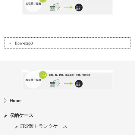
flow-step3
Home
収納ケース
FRP製トランクケース