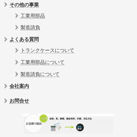
その他の事業
工業用部品
製造請負
よくある質問
トランクケースについて
工業用部品について
製造請負について
会社案内
お問合せ