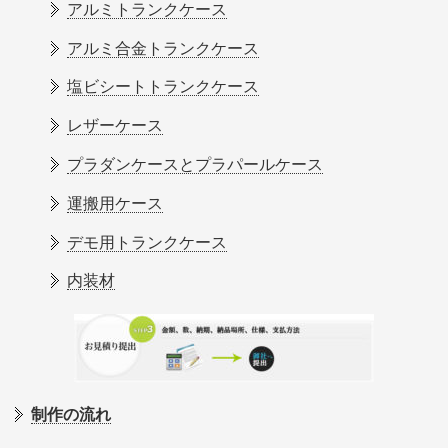
アルミトランクケース
アルミ合金トランクケース
塩ビシートトランクケース
レザーケース
プラダンケースとプラパールケース
運搬用ケース
デモ用トランクケース
内装材
制作の流れ