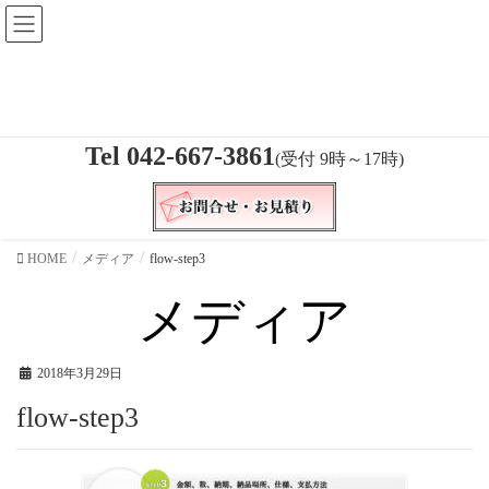
トランクケース製作のご相談は
お気軽にご連絡下さい！
無料出張打合せ、採寸承ります。
Tel 042-667-3861
(受付 9時～17時)
HOME
メディア
flow-step3
メディア
2018年3月29日
flow-step3